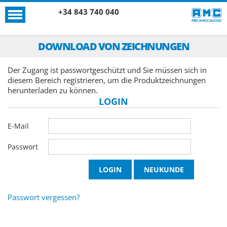
+34 843 740 040
DOWNLOAD VON ZEICHNUNGEN
Der Zugang ist passwortgeschützt und Sie müssen sich in
diesem Bereich registrieren, um die Produktzeichnungen
herunterladen zu können.
LOGIN
E-Mail
Passwort
Passwort vergessen?