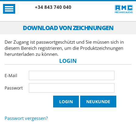
+34 843 740 040
DOWNLOAD VON ZEICHNUNGEN
Der Zugang ist passwortgeschützt und Sie müssen sich in
diesem Bereich registrieren, um die Produktzeichnungen
herunterladen zu können.
LOGIN
E-Mail
Passwort
Passwort vergessen?