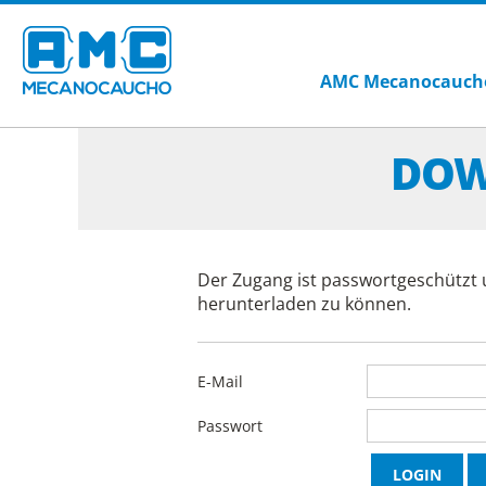
AMC Mecanocauch
DOW
Der Zugang ist passwortgeschützt 
herunterladen zu können.
E-Mail
Passwort