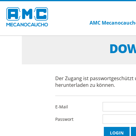
AMC Mecanocauch
DOW
Der Zugang ist passwortgeschützt 
herunterladen zu können.
E-Mail
Passwort