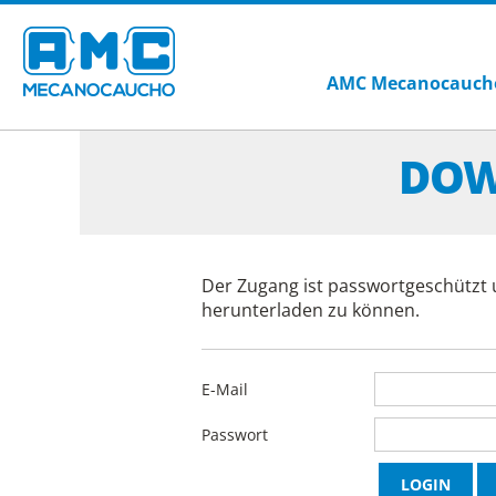
AMC Mecanocauch
DOW
Der Zugang ist passwortgeschützt 
herunterladen zu können.
E-Mail
Passwort