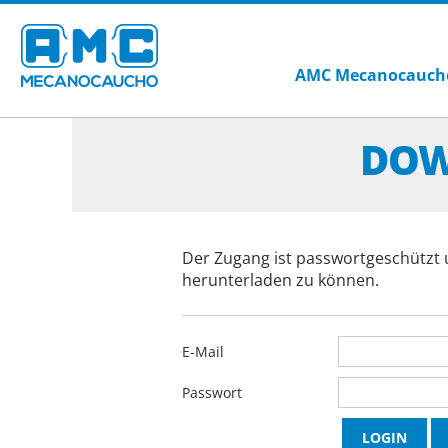
AMC Mecanocauch
DOW
Der Zugang ist passwortgeschützt 
herunterladen zu können.
E-Mail
Passwort