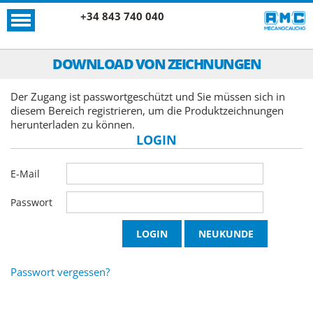
+34 843 740 040
DOWNLOAD VON ZEICHNUNGEN
Der Zugang ist passwortgeschützt und Sie müssen sich in
diesem Bereich registrieren, um die Produktzeichnungen
herunterladen zu können.
LOGIN
E-Mail
Passwort
Passwort vergessen?