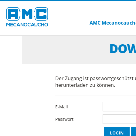
AMC Mecanocauch
DOW
Der Zugang ist passwortgeschützt 
herunterladen zu können.
E-Mail
Passwort