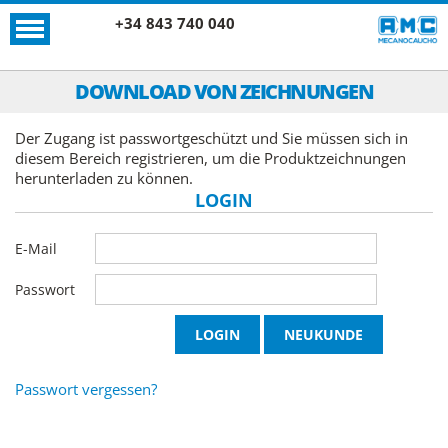
+34 843 740 040
DOWNLOAD VON ZEICHNUNGEN
Der Zugang ist passwortgeschützt und Sie müssen sich in
diesem Bereich registrieren, um die Produktzeichnungen
herunterladen zu können.
LOGIN
E-Mail
Passwort
Passwort vergessen?