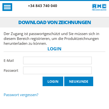
+34 843 740 040
DOWNLOAD VON ZEICHNUNGEN
Der Zugang ist passwortgeschützt und Sie müssen sich in
diesem Bereich registrieren, um die Produktzeichnungen
herunterladen zu können.
LOGIN
E-Mail
Passwort
Passwort vergessen?