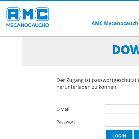
AMC Mecanocauch
DOW
Der Zugang ist passwortgeschützt 
herunterladen zu können.
E-Mail
Passwort