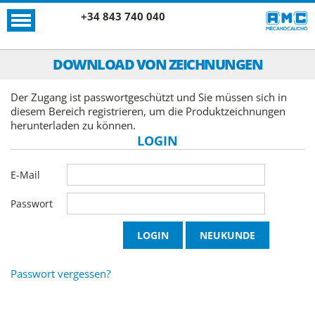
+34 843 740 040
DOWNLOAD VON ZEICHNUNGEN
Der Zugang ist passwortgeschützt und Sie müssen sich in
diesem Bereich registrieren, um die Produktzeichnungen
herunterladen zu können.
LOGIN
E-Mail
Passwort
Passwort vergessen?