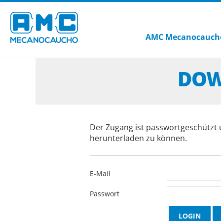
AMC Mecanocauch
DOW
Der Zugang ist passwortgeschützt 
herunterladen zu können.
E-Mail
Passwort