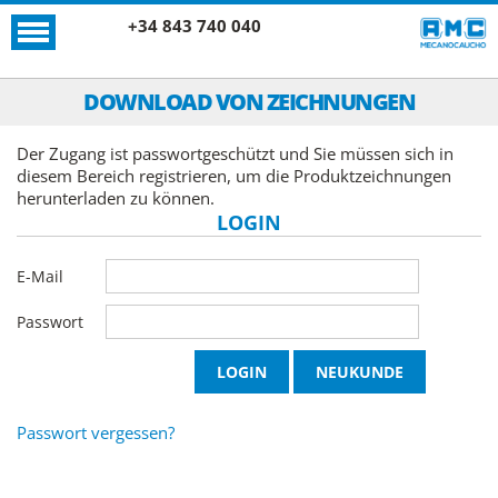
+34 843 740 040
DOWNLOAD VON ZEICHNUNGEN
Der Zugang ist passwortgeschützt und Sie müssen sich in
diesem Bereich registrieren, um die Produktzeichnungen
herunterladen zu können.
LOGIN
E-Mail
Passwort
Passwort vergessen?