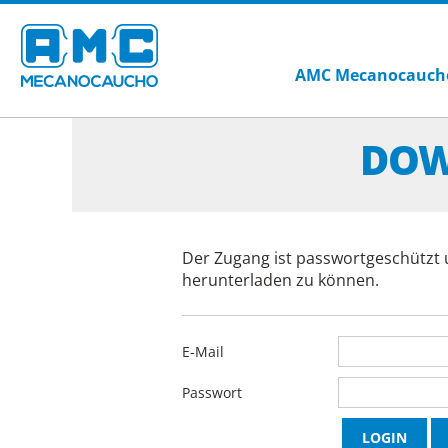
AMC Mecanocauch
DOW
Der Zugang ist passwortgeschützt 
herunterladen zu können.
E-Mail
Passwort