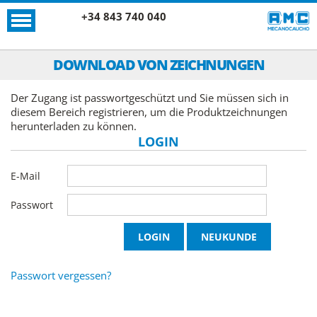
+34 843 740 040
DOWNLOAD VON ZEICHNUNGEN
Der Zugang ist passwortgeschützt und Sie müssen sich in
diesem Bereich registrieren, um die Produktzeichnungen
herunterladen zu können.
LOGIN
E-Mail
Passwort
Passwort vergessen?