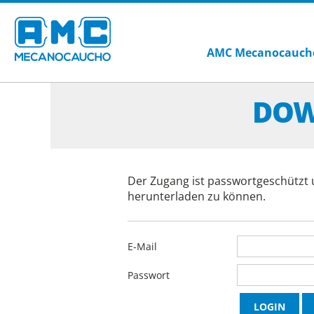
AMC Mecanocauch
DOW
Der Zugang ist passwortgeschützt 
herunterladen zu können.
E-Mail
Passwort