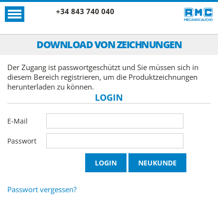
+34 843 740 040
DOWNLOAD VON ZEICHNUNGEN
Der Zugang ist passwortgeschützt und Sie müssen sich in
diesem Bereich registrieren, um die Produktzeichnungen
herunterladen zu können.
LOGIN
E-Mail
Passwort
Passwort vergessen?