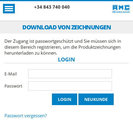
+34 843 740 040
DOWNLOAD VON ZEICHNUNGEN
Der Zugang ist passwortgeschützt und Sie müssen sich in
diesem Bereich registrieren, um die Produktzeichnungen
herunterladen zu können.
LOGIN
E-Mail
Passwort
Passwort vergessen?