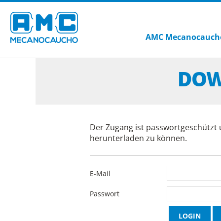
AMC Mecanocauch
DOW
Der Zugang ist passwortgeschützt 
herunterladen zu können.
E-Mail
Passwort