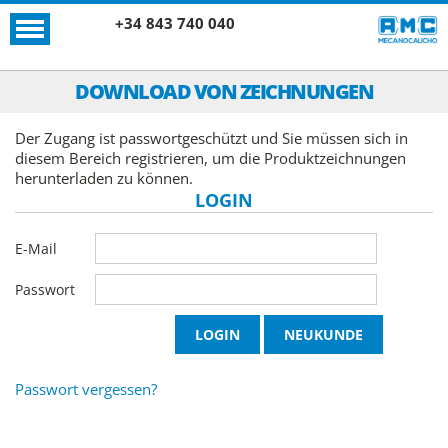
+34 843 740 040
DOWNLOAD VON ZEICHNUNGEN
Der Zugang ist passwortgeschützt und Sie müssen sich in
diesem Bereich registrieren, um die Produktzeichnungen
herunterladen zu können.
LOGIN
E-Mail
Passwort
Passwort vergessen?