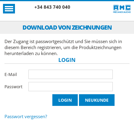
+34 843 740 040
DOWNLOAD VON ZEICHNUNGEN
Der Zugang ist passwortgeschützt und Sie müssen sich in
diesem Bereich registrieren, um die Produktzeichnungen
herunterladen zu können.
LOGIN
E-Mail
Passwort
Passwort vergessen?