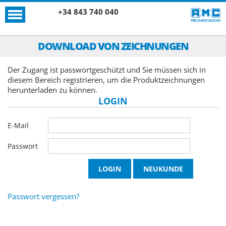
+34 843 740 040
DOWNLOAD VON ZEICHNUNGEN
Der Zugang ist passwortgeschützt und Sie müssen sich in
diesem Bereich registrieren, um die Produktzeichnungen
herunterladen zu können.
LOGIN
E-Mail
Passwort
Passwort vergessen?