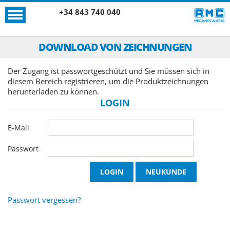
+34 843 740 040
DOWNLOAD VON ZEICHNUNGEN
Der Zugang ist passwortgeschützt und Sie müssen sich in
diesem Bereich registrieren, um die Produktzeichnungen
herunterladen zu können.
LOGIN
E-Mail
Passwort
Passwort vergessen?