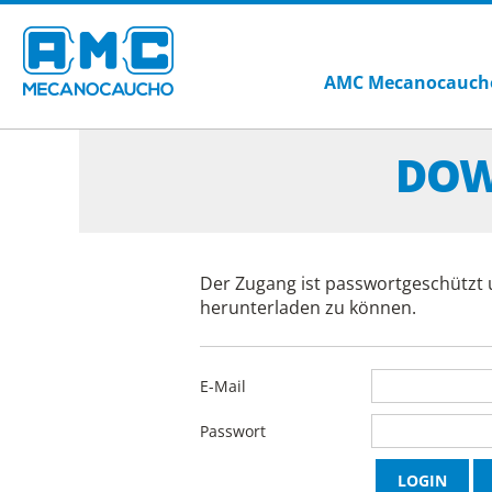
AMC Mecanocauch
DOW
Der Zugang ist passwortgeschützt 
herunterladen zu können.
E-Mail
Passwort