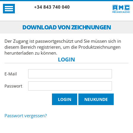
+34 843 740 040
DOWNLOAD VON ZEICHNUNGEN
Der Zugang ist passwortgeschützt und Sie müssen sich in
diesem Bereich registrieren, um die Produktzeichnungen
herunterladen zu können.
LOGIN
E-Mail
Passwort
Passwort vergessen?