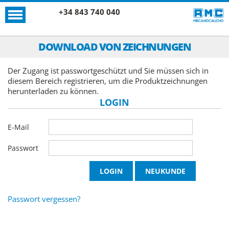
+34 843 740 040
DOWNLOAD VON ZEICHNUNGEN
Der Zugang ist passwortgeschützt und Sie müssen sich in
diesem Bereich registrieren, um die Produktzeichnungen
herunterladen zu können.
LOGIN
E-Mail
Passwort
Passwort vergessen?