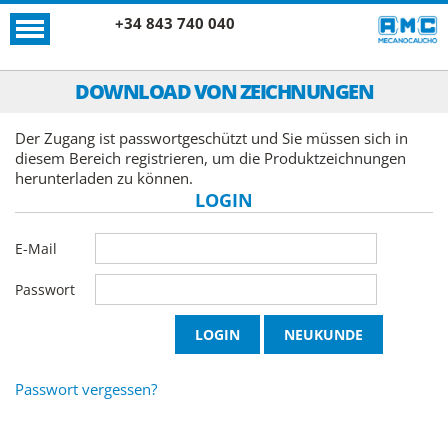
+34 843 740 040
DOWNLOAD VON ZEICHNUNGEN
Der Zugang ist passwortgeschützt und Sie müssen sich in
diesem Bereich registrieren, um die Produktzeichnungen
herunterladen zu können.
LOGIN
E-Mail
Passwort
Passwort vergessen?