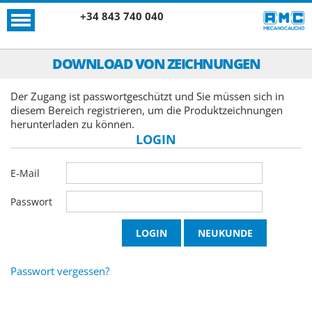
+34 843 740 040
DOWNLOAD VON ZEICHNUNGEN
Der Zugang ist passwortgeschützt und Sie müssen sich in
diesem Bereich registrieren, um die Produktzeichnungen
herunterladen zu können.
LOGIN
E-Mail
Passwort
Passwort vergessen?