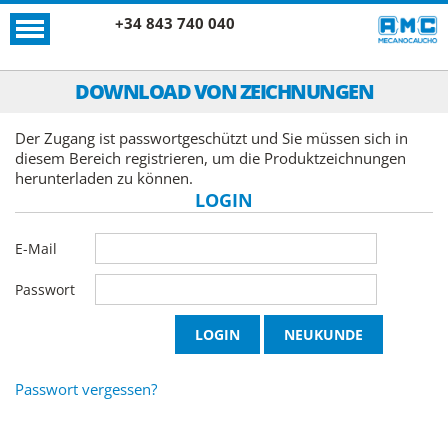
+34 843 740 040
DOWNLOAD VON ZEICHNUNGEN
Der Zugang ist passwortgeschützt und Sie müssen sich in
diesem Bereich registrieren, um die Produktzeichnungen
herunterladen zu können.
LOGIN
E-Mail
Passwort
Passwort vergessen?