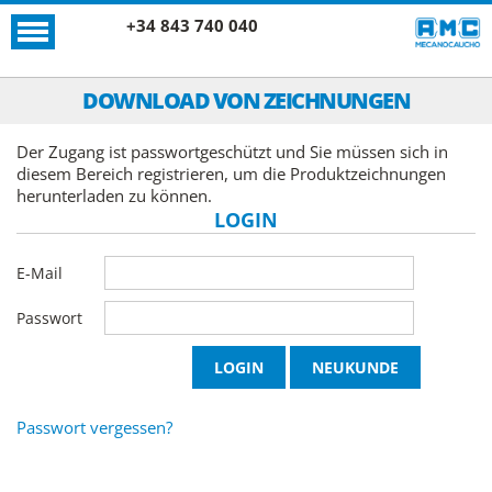
+34 843 740 040
DOWNLOAD VON ZEICHNUNGEN
Der Zugang ist passwortgeschützt und Sie müssen sich in
diesem Bereich registrieren, um die Produktzeichnungen
herunterladen zu können.
LOGIN
E-Mail
Passwort
Passwort vergessen?