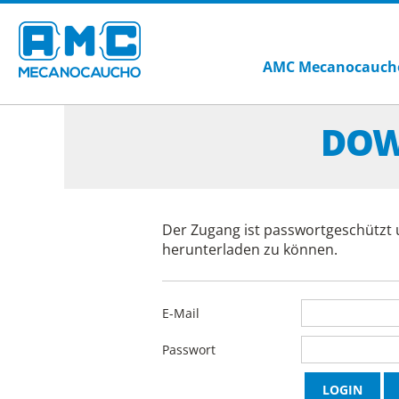
AMC Mecanocauch
DOW
Der Zugang ist passwortgeschützt 
herunterladen zu können.
E-Mail
Passwort