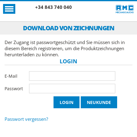
+34 843 740 040
DOWNLOAD VON ZEICHNUNGEN
Der Zugang ist passwortgeschützt und Sie müssen sich in
diesem Bereich registrieren, um die Produktzeichnungen
herunterladen zu können.
LOGIN
E-Mail
Passwort
Passwort vergessen?