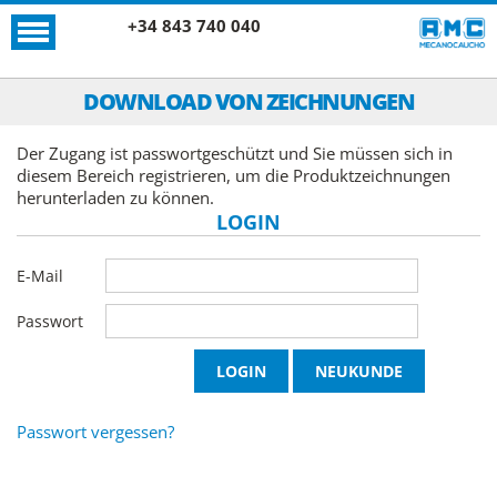
+34 843 740 040
DOWNLOAD VON ZEICHNUNGEN
Der Zugang ist passwortgeschützt und Sie müssen sich in
diesem Bereich registrieren, um die Produktzeichnungen
herunterladen zu können.
LOGIN
E-Mail
Passwort
Passwort vergessen?