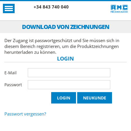
+34 843 740 040
DOWNLOAD VON ZEICHNUNGEN
Der Zugang ist passwortgeschützt und Sie müssen sich in
diesem Bereich registrieren, um die Produktzeichnungen
herunterladen zu können.
LOGIN
E-Mail
Passwort
Passwort vergessen?