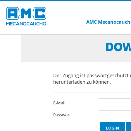
AMC Mecanocauch
DOW
Der Zugang ist passwortgeschützt 
herunterladen zu können.
E-Mail
Passwort