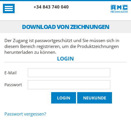
+34 843 740 040
DOWNLOAD VON ZEICHNUNGEN
Der Zugang ist passwortgeschützt und Sie müssen sich in
diesem Bereich registrieren, um die Produktzeichnungen
herunterladen zu können.
LOGIN
E-Mail
Passwort
Passwort vergessen?