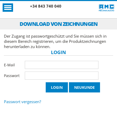
+34 843 740 040
DOWNLOAD VON ZEICHNUNGEN
Der Zugang ist passwortgeschützt und Sie müssen sich in
diesem Bereich registrieren, um die Produktzeichnungen
herunterladen zu können.
LOGIN
E-Mail
Passwort
Passwort vergessen?