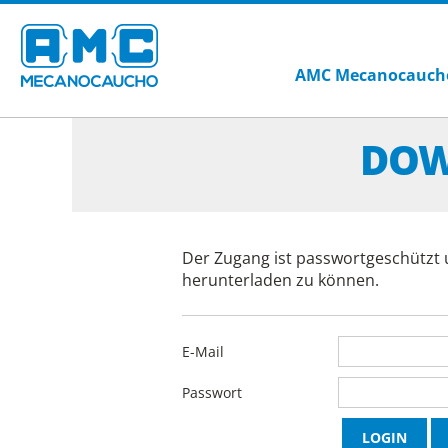
AMC Mecanocauch
DOW
Der Zugang ist passwortgeschützt 
herunterladen zu können.
E-Mail
Passwort