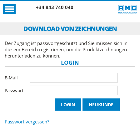
+34 843 740 040
DOWNLOAD VON ZEICHNUNGEN
Der Zugang ist passwortgeschützt und Sie müssen sich in
diesem Bereich registrieren, um die Produktzeichnungen
herunterladen zu können.
LOGIN
E-Mail
Passwort
Passwort vergessen?