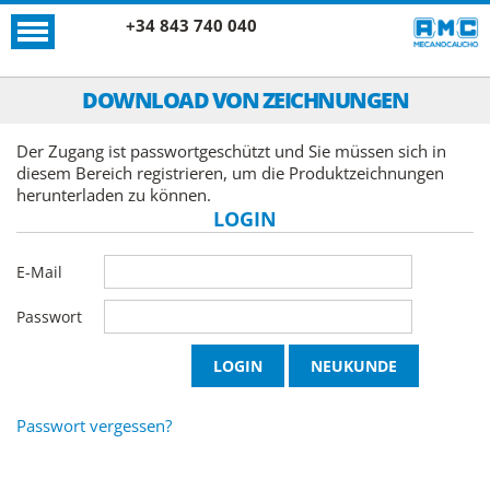
+34 843 740 040
DOWNLOAD VON ZEICHNUNGEN
Der Zugang ist passwortgeschützt und Sie müssen sich in
diesem Bereich registrieren, um die Produktzeichnungen
herunterladen zu können.
LOGIN
E-Mail
Passwort
Passwort vergessen?