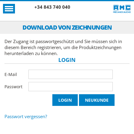
+34 843 740 040
DOWNLOAD VON ZEICHNUNGEN
Der Zugang ist passwortgeschützt und Sie müssen sich in
diesem Bereich registrieren, um die Produktzeichnungen
herunterladen zu können.
LOGIN
E-Mail
Passwort
Passwort vergessen?