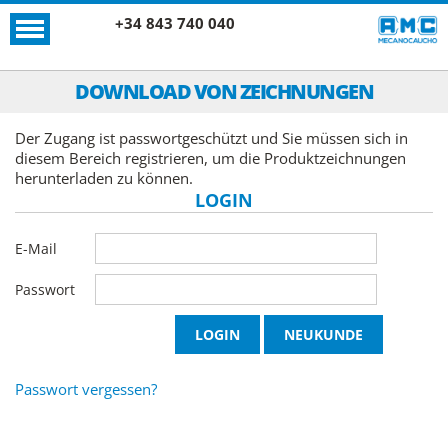
+34 843 740 040
DOWNLOAD VON ZEICHNUNGEN
Der Zugang ist passwortgeschützt und Sie müssen sich in
diesem Bereich registrieren, um die Produktzeichnungen
herunterladen zu können.
LOGIN
E-Mail
Passwort
Passwort vergessen?