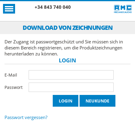
+34 843 740 040
DOWNLOAD VON ZEICHNUNGEN
Der Zugang ist passwortgeschützt und Sie müssen sich in
diesem Bereich registrieren, um die Produktzeichnungen
herunterladen zu können.
LOGIN
E-Mail
Passwort
Passwort vergessen?