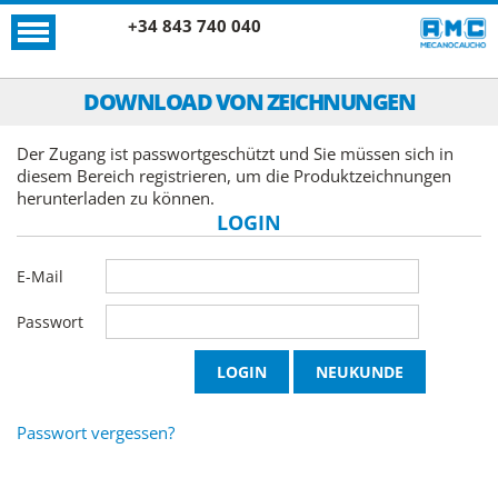
+34 843 740 040
DOWNLOAD VON ZEICHNUNGEN
Der Zugang ist passwortgeschützt und Sie müssen sich in
diesem Bereich registrieren, um die Produktzeichnungen
herunterladen zu können.
LOGIN
E-Mail
Passwort
Passwort vergessen?