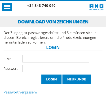
+34 843 740 040
DOWNLOAD VON ZEICHNUNGEN
Der Zugang ist passwortgeschützt und Sie müssen sich in
diesem Bereich registrieren, um die Produktzeichnungen
herunterladen zu können.
LOGIN
E-Mail
Passwort
Passwort vergessen?