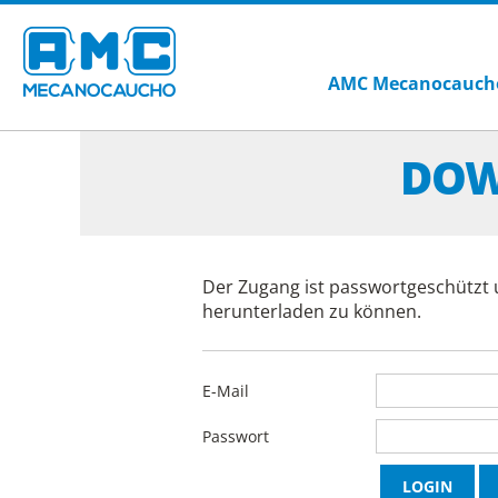
AMC Mecanocauch
DOW
Der Zugang ist passwortgeschützt 
herunterladen zu können.
E-Mail
Passwort