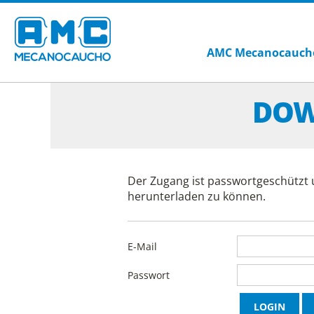
AMC Mecanocauch
DOW
Der Zugang ist passwortgeschützt 
herunterladen zu können.
E-Mail
Passwort