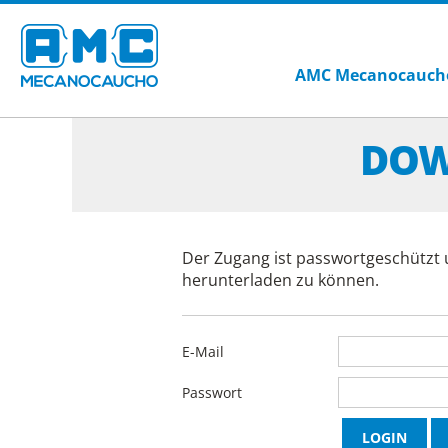
AMC Mecanocauch
DOW
Der Zugang ist passwortgeschützt 
herunterladen zu können.
E-Mail
Passwort