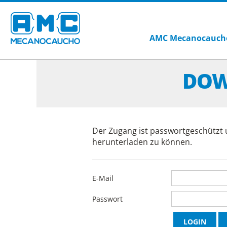
AMC Mecanocauch
DOW
Der Zugang ist passwortgeschützt 
herunterladen zu können.
E-Mail
Passwort